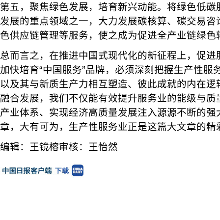
第五，聚焦绿色发展，培育新兴动能。将绿色低碳
发展的重点领域之一，大力发展碳核算、碳交易咨
色供应链管理等服务，使之成为促进全产业链绿色
总而言之，在推进中国式现代化的新征程上，促进
加快培育“中国服务”品牌，必须深刻把握生产性服
以及其与新质生产力相互塑造、彼此成就的内在逻
融合发展，我们不仅能有效提升服务业的能级与质
产业体系、实现经济高质量发展注入源源不断的强
章，大有可为，生产性服务业正是这篇大文章的精
编辑：王镜榕审核：王怡然