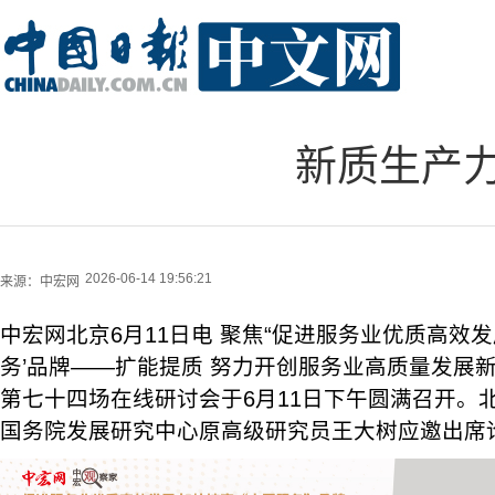
新质生产
2026-06-14 19:56:21
来源：
中宏网
中宏网北京6月11日电 聚焦“促进服务业优质高效发
务’品牌——扩能提质 努力开创服务业高质量发展
第七十四场在线研讨会于6月11日下午圆满召开。
国务院发展研究中心原高级研究员王大树应邀出席