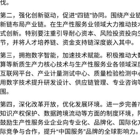
伐。
第二，强化创新驱动，促进“四链”协同。围绕产业
新链布局产业链。在生产性服务业领域大力推动技
式创新。特别要注重引导耐心资本、风险投资投向
节，并将人才培养链、资金支持链深度嵌入其中。
第三，拥抱数字智能，加速技术赋能。积极推动大
算等新质生产力核心技术与生产性服务业各领域深
互联网平台、产业计量测试中心、质量检验检测中
用数字技术提升研发设计、供应链管理、专业咨询
围。
第四，深化改革开放，优化发展环境。进一步完善
知识产权保护、数据跨境流动等方面的制度环境，
鼓励生产性服务业企业向专业化、品牌化、国际化
际竞争与合作，提升“中国服务”品牌的全球影响力