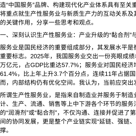
造“中国服务”品牌、构建现代化产业体系具有至关
将重点就生产性服务业与新质生产力的互动关系及
的关键作用，分享一些思考和观点。
一、深刻认识生产性服务业：产业升级的“黏合剂”
服务业是国民经济的重要组成部分，其发展水平是
重要标志。2025年，我国服务业交出一份亮眼成绩
万亿元，占GDP比重达57.7%；服务业对国民经
61.4%，比上年上升3.7个百分点，连续11年占
而，内部结构仍有优化空间。我认为，当前应突出
所谓生产性服务业，是指来自制造业并服务于制造
计、生产、流通、销售等上中下游各个环节的服务
的“润滑剂”或“黏合剂”，不仅沟通、连接并促进了
间的协同发展，更是整个产业链实现“延链、强链、
撑。