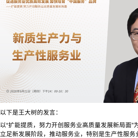
以下是王大树的发言：
以“扩能提质，努力开创服务业高质量发展新局面”
立足新发展阶段，推动服务业，特别是生产性服务