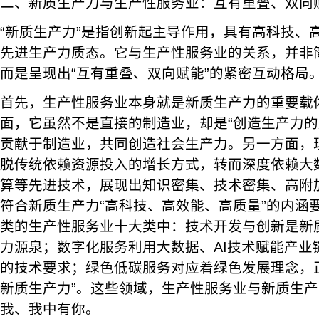
二、新质生产力与生产性服务业：互有重叠、双向
“新质生产力”是指创新起主导作用，具有高科技、
先进生产力质态。它与生产性服务业的关系，并非
而是呈现出“互有重叠、双向赋能”的紧密互动格局
首先，生产性服务业本身就是新质生产力的重要载
面，它虽然不是直接的制造业，却是“创造生产力的
贡献于制造业，共同创造社会生产力。另一方面，
脱传统依赖资源投入的增长方式，转而深度依赖大
算等先进技术，展现出知识密集、技术密集、高附
符合新质生产力“高科技、高效能、高质量”的内涵
类的生产性服务业十大类中：技术开发与创新是新
力源泉；数字化服务利用大数据、AI技术赋能产业
的技术要求；绿色低碳服务对应着绿色发展理念，
新质生产力”。这些领域，生产性服务业与新质生
我、我中有你。