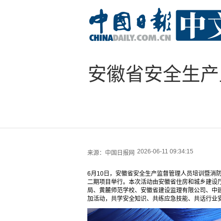
安徽省安全生产
2026-06-11 09:34:15
来源：
中国日报网
6月10日，安徽省安全生产监督管理人员培训暨消
二期项目举行。本次活动由安徽省住房和城乡建设
局、黄麓师范学校、安徽省建设监理有限公司、中建
加活动，共学安全知识、共练应急技能、共话行业