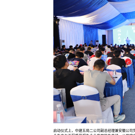
启动仪式上，中建五局二公司副总经理兼安徽公司