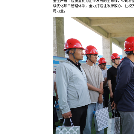
全生产与工程质量视为企业发展的生命线，公司将
续优化项目管理体系，全力打造让政府放心、让校
局力量。