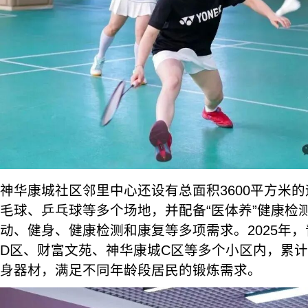
神华康城社区邻里中心还设有总面积3600平方米
毛球、乒乓球等多个场地，并配备“医体养”健康检
动、健身、健康检测和康复等多项需求。2025年
D区、财富文苑、神华康城C区等多个小区内，累计
身器材，满足不同年龄段居民的锻炼需求。