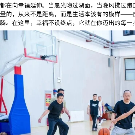
都在向幸福延伸。当晨光吻过湖面，当晚风拂过跑
量的，从来不是距离，而是生活本该有的模样——
腾。在这里，幸福不设终点，它就在你迈出的每一