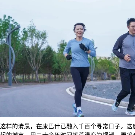
这样的清晨，在康巴什已融入千百个寻常日子。这