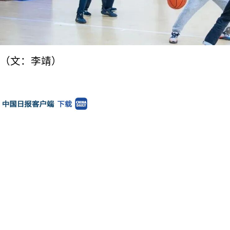
（文：李靖）