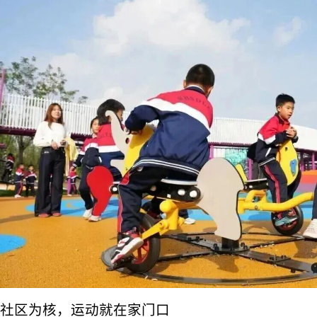
社区为核，运动就在家门口