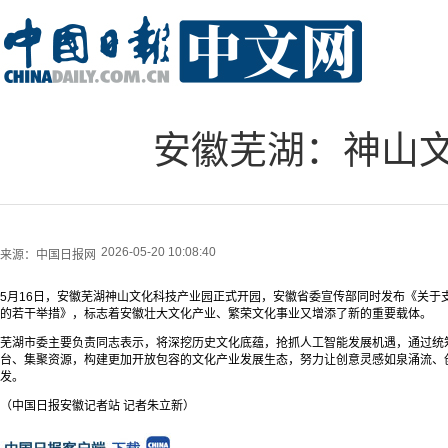
安徽芜湖：神山
2026-05-20 10:08:40
来源：
中国日报网
5月16日，安徽芜湖神山文化科技产业园正式开园，安徽省委宣传部同时发布《关于
的若干举措》，标志着安徽壮大文化产业、繁荣文化事业又增添了新的重要载体。
芜湖市委主要负责同志表示，将深挖历史文化底蕴，抢抓人工智能发展机遇，通过统
台、集聚资源，构建更加开放包容的文化产业发展生态，努力让创意灵感如泉涌流、
发。
（中国日报安徽记者站 记者朱立新）