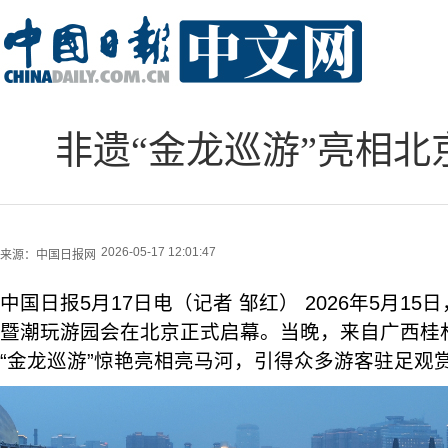
非遗“金龙巡游”亮相北
2026-05-17 12:01:47
来源：
中国日报网
中国日报5月17日电（记者 邹红） 2026年5月1
暨潮玩游园会在北京正式启幕。当晚，来自广西桂
“金龙巡游”惊艳亮相亮马河，引得众多游客驻足观