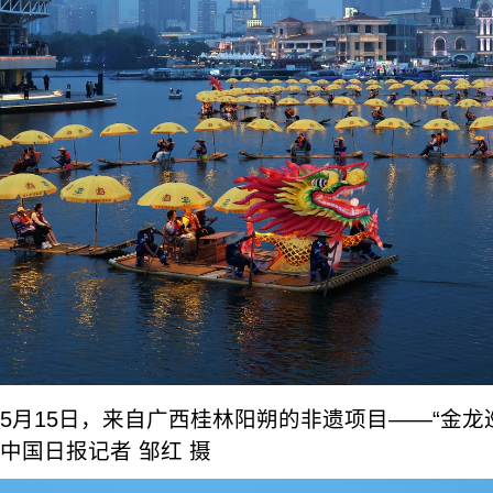
5月15日，来自广西桂林阳朔的非遗项目——“金龙
中国日报记者 邹红 摄