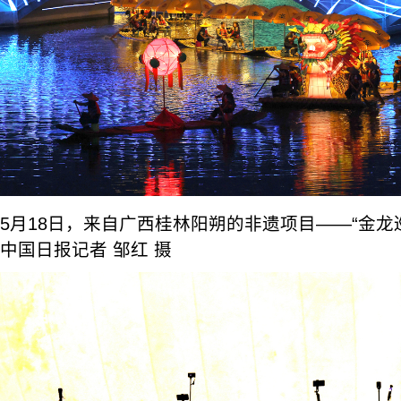
5月18日，来自广西桂林阳朔的非遗项目——“金龙
中国日报记者 邹红 摄