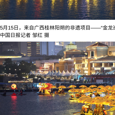
5月15日，来自广西桂林阳朔的非遗项目——“金龙
中国日报记者 邹红 摄