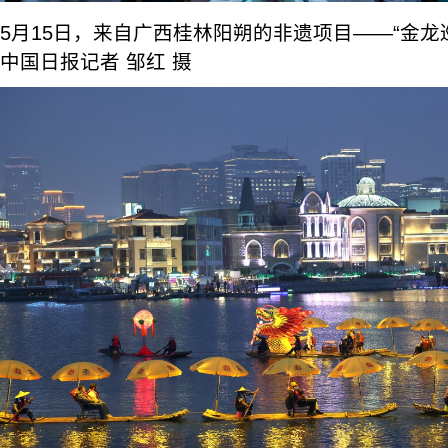
5月15日，来自广西桂林阳朔的非遗项目——“金龙
中国日报记者 邹红 摄