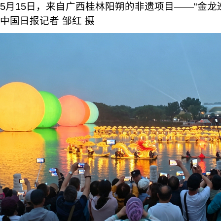
5月15日，来自广西桂林阳朔的非遗项目——“金龙
中国日报记者 邹红 摄