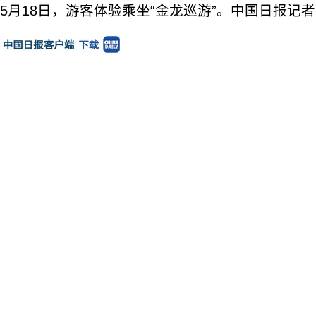
5月18日，游客体验乘坐“金龙巡游”。中国日报记者