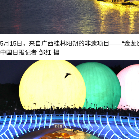
5月15日，来自广西桂林阳朔的非遗项目——“金龙
中国日报记者 邹红 摄