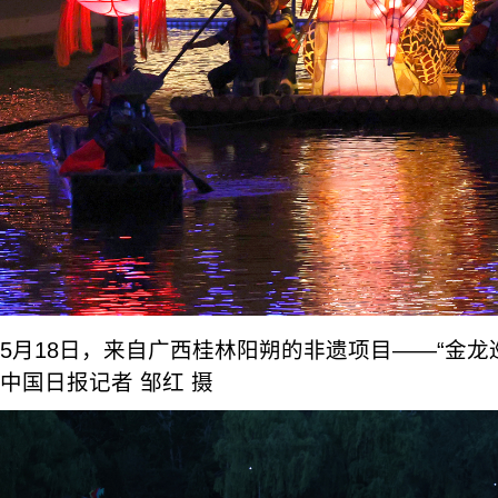
5月18日，来自广西桂林阳朔的非遗项目——“金龙
中国日报记者 邹红 摄