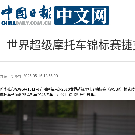
世界超级摩托车锦标赛捷
2026-05-16 18:55:00
来源：
新华社
新华社布拉格5月16日电 在刚刚结束的2026世界超级摩托车锦标赛（WSBK）捷克站
摩托车制造商“张雪机车”的法国车手瓦伦丁·德比斯夺得冠军。