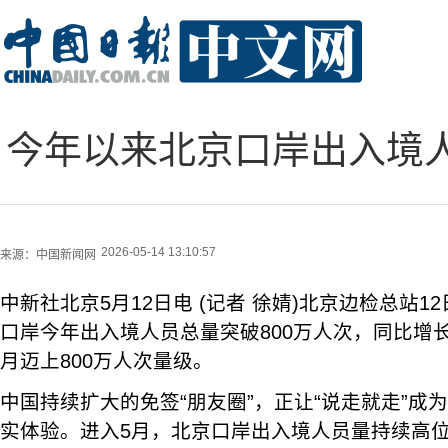
今年以来北京口岸出入境人
2026-05-14 13:10:57
来源：
中国新闻网
中新社北京5月12日电 (记者 徐婧)北京边检总站
口岸今年出入境人员总量突破800万人次，同比增长
月迈上800万人次量级。
中国持续扩大的免签“朋友圈”，正让“说走就走”成
实体验。进入5月，北京口岸出入境人员量持续高