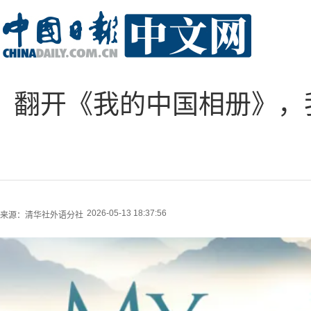
翻开《我的中国相册》，
2026-05-13 18:37:56
来源：
清华社外语分社