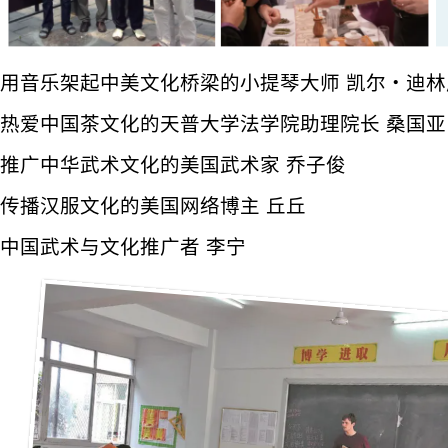
用音乐架起中美文化桥梁的小提琴大师 凯尔・迪林
热爱中国茶文化的天普大学法学院助理院长 桑国亚
推广中华武术文化的美国武术家 乔子俊
传播汉服文化的美国网络博主 丘丘
中国武术与文化推广者 李宁