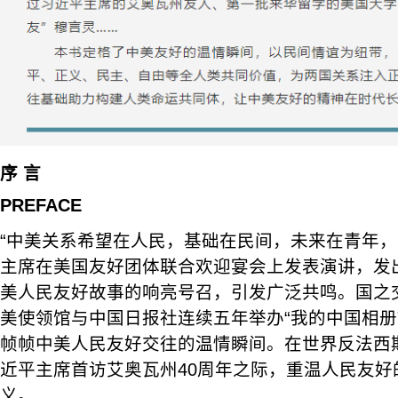
序 言
PREFACE
“中美关系希望在人民，基础在民间，未来在青年，
主席在美国友好团体联合欢迎宴会上发表演讲，发
美人民友好故事的响亮号召，引发广泛共鸣。国之
美使领馆与中国日报社连续五年举办“我的中国相册
帧帧中美人民友好交往的温情瞬间。在世界反法西斯
近平主席首访艾奥瓦州40周年之际，重温人民友好
义。