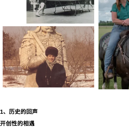
1、历史的回声
开创性的相遇