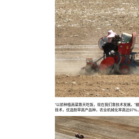
“以前种植高粱靠天吃饭，现在我们靠技术发展。”
技术，优选耐旱高产品种，农业机械化率高达97%