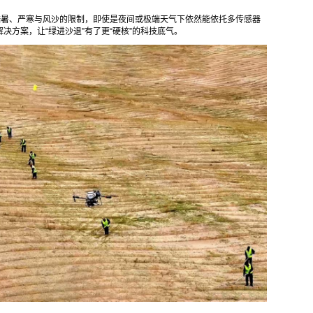
酷暑、严寒与风沙的限制，即使是夜间或极端天气下依然能依托多传感器
决方案，让“绿进沙退”有了更“硬核”的科技底气。