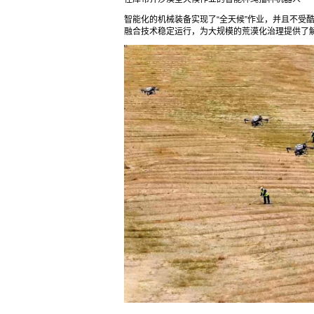
智能化的机械装备实现了“全天候”作业，并且不受
融合技术稳定运行，为大规模的荒漠化治理提供了解