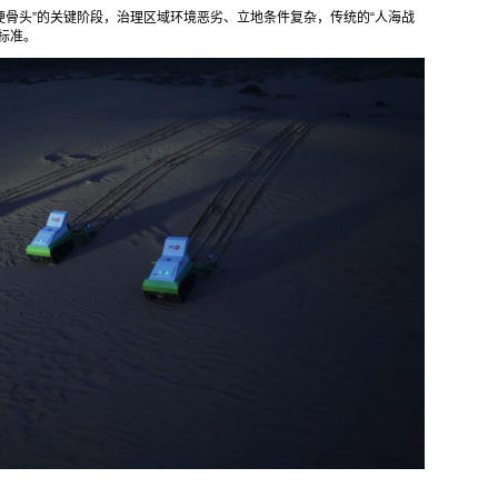
“硬骨头”的关键阶段，治理区域环境恶劣、立地条件复杂，传统的“人海战
标准。