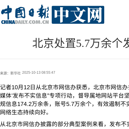
北京处置5.7万余个
2025-10-13 08:55:47
来源：
新华社
记者10月12日从北京市网信办获悉，北京市网信办扎
媒体’发布不实信息”专项行动，督导属地网站平台
规信息174.2万余条，账号5.7万余个，有效遏制
网络生态持续向好。
从北京市网信办披露的部分典型案例来看，发布不