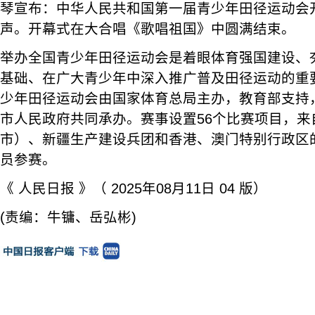
琴宣布：中华人民共和国第一届青少年田径运动会
声。开幕式在大合唱《歌唱祖国》中圆满结束。
举办全国青少年田径运动会是着眼体育强国建设、
基础、在广大青少年中深入推广普及田径运动的重
少年田径运动会由国家体育总局主办，教育部支持
市人民政府共同承办。赛事设置56个比赛项目，来
市）、新疆生产建设兵团和香港、澳门特别行政区的
员参赛。
《 人民日报 》（ 2025年08月11日 04 版）
(责编：牛镛、岳弘彬)