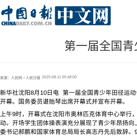
第一届全国青
2025-08-11 05:48:00
来源：
人民网－人民日报
新华社沈阳8月10日电 第一届全国青少年田径运动
开幕。国务委员谌贻琴出席开幕式并宣布开幕。
上午9时，开幕式在沈阳市奥林匹克体育中心举行
动。开场学生团体操表演充分展现了青少年昂扬向
委书记郝鹏和国家体育总局局长高志丹先后致辞。9