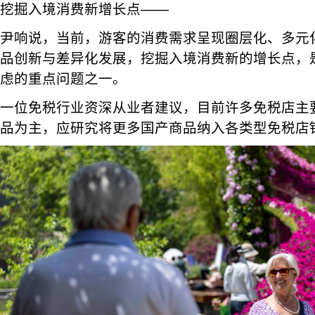
挖掘入境消费新增长点——
尹响说，当前，游客的消费需求呈现圈层化、多元
品创新与差异化发展，挖掘入境消费新的增长点，
虑的重点问题之一。
一位免税行业资深从业者建议，目前许多免税店主
品为主，应研究将更多国产商品纳入各类型免税店