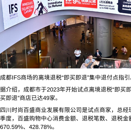
成都IFS商场的离境退税“即买即退”集中退付点指引
据介绍，成都市于2023年开始试点离境退税“即买即
买即退”商店已达49家。
四川时尚百盛商业发展有限公司是试点商家，总经
季度，百盛购物中心消费金额、退税笔数、退税金额
670.59%、428.78%。