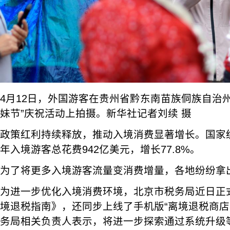
4月12日，外国游客在贵州省黔东南苗族侗族自治
妹节”庆祝活动上拍摄。新华社记者刘续 摄
政策红利持续释放，推动入境消费显著增长。国家统
年入境游客总花费942亿美元，增长77.8%。
为了将更多入境游客流量变消费增量，各地纷纷拿
为进一步优化入境消费环境，北京市税务局近日正
境退税指南》，还同步上线了手机版“离境退税商店
务局相关负责人表示，将进一步探索通过系统升级