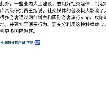
此外，一些业内人士建议，要用好社交媒体，制定
库高级研究员王旭说，社交媒体的普及极大影响了
很多游客通过网红博主和国际游客旅行Vlog、攻
地，并延伸至消费行为。要充分利用这种触媒效应
引更多国际游客。