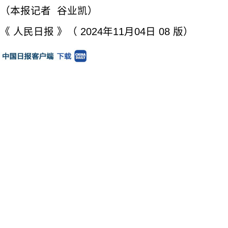
（本报记者 谷业凯）
《 人民日报 》（ 2024年11月04日 08 版）