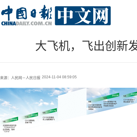
大飞机，飞出创新
2024-11-04 08:59:05
来源：
人民网－人民日报