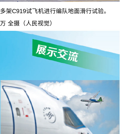
多架C919试飞机进行编队地面滑行试验。
万 全摄（人民视觉）