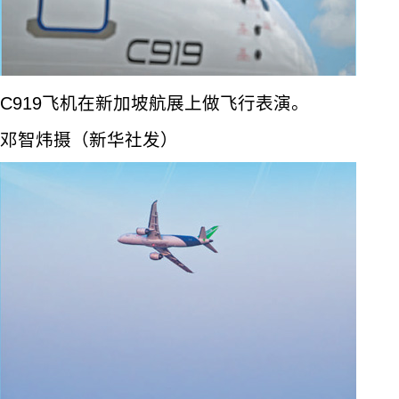
C919飞机在新加坡航展上做飞行表演。
邓智炜摄（新华社发）