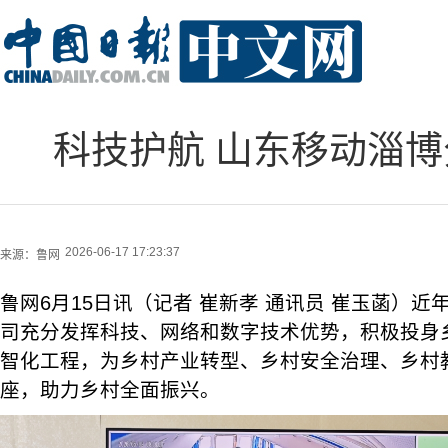
科技护航 山东移动淄
2026-06-17 17:23:37
来源：
鲁网
鲁网6月15日讯（记者 崔新孝 通讯员 崔玉菡）
司充分发挥科技、网络和数字技术优势，积极投身
智化工程，为乡村产业转型、乡村安全治理、乡村
座，助力乡村全面振兴。