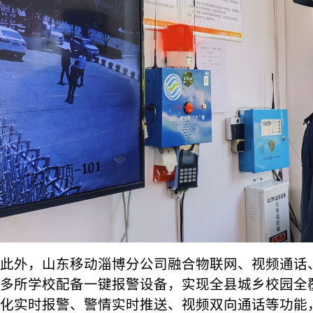
此外，山东移动淄博分公司融合物联网、视频通话、
多所学校配备一键报警设备，实现全县城乡校园全
化实时报警、警情实时推送、视频双向通话等功能