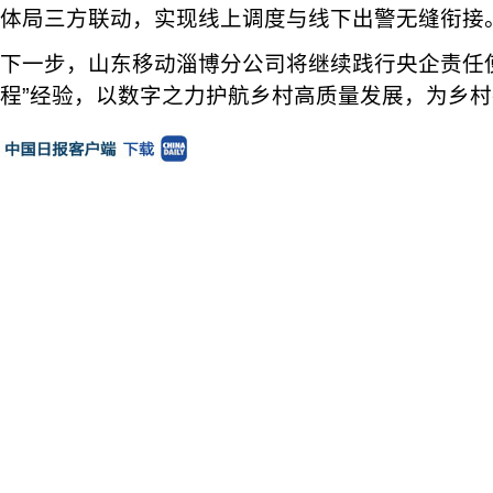
体局三方联动，实现线上调度与线下出警无缝衔
下一步，山东移动淄博分公司将继续践行央企责任
程”经验，以数字之力护航乡村高质量发展，为乡