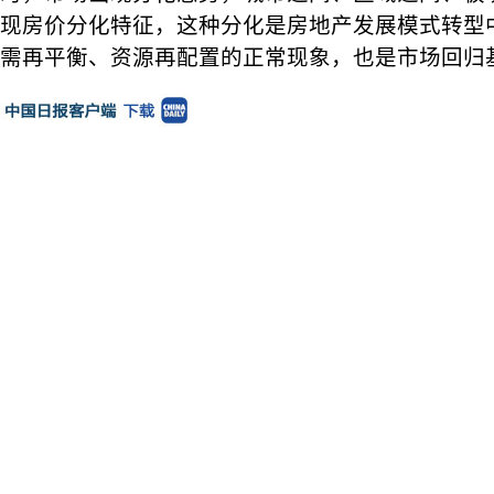
现房价分化特征，这种分化是房地产发展模式转型
需再平衡、资源再配置的正常现象，也是市场回归