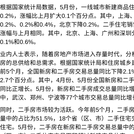
根据国家统计局数据，5月份，一线城市新建商品
0.2%，涨幅比上月扩大0.1个百分点。其中，上
0.2%、0.2%和0.4%，北京下降0.2%。二手住宅
涨幅与上月相同。其中，北京、上海、广州和深圳分别
0.1%和0.6%。
业内人士表示，随着房地产市场进入存量时代，分
房的总供给和总需求。根据国家统计局和住房城乡
前5个月，全国新房和二手房交易总量同比下降2.
2.7个百分点。其中，4月份、5月份全国新房和二
同比正增长。5月份，新房和二手房成交总量同比增
中，武汉、郑州、宁波等77个城市交易总量同比增
同时，二手房市场较为活跃。今年前5个月，二手
量中的占比为51.5%，18个省（区、市）二手住
住宅。5月份，二手房在新房和二手房交易总量中的占