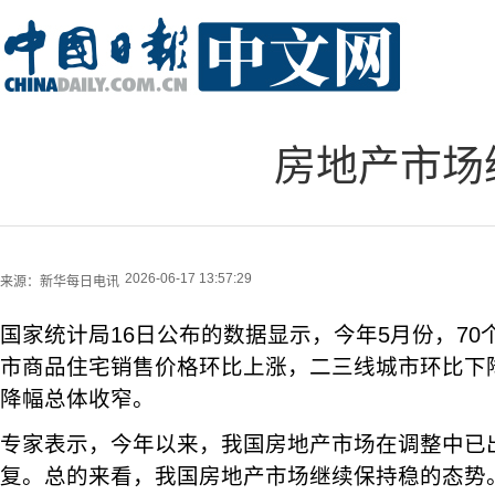
房地产市场
2026-06-17 13:57:29
来源：
新华每日电讯
国家统计局16日公布的数据显示，今年5月份，7
市商品住宅销售价格环比上涨，二三线城市环比下
降幅总体收窄。
专家表示，今年以来，我国房地产市场在调整中已
复。总的来看，我国房地产市场继续保持稳的态势