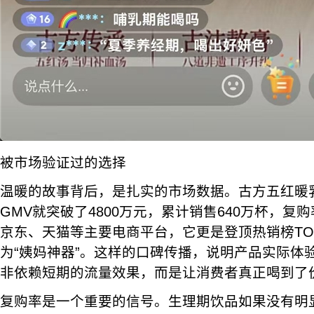
被市场验证过的选择
温暖的故事背后，是扎实的市场数据。古方五红暖
GMV就突破了4800万元，累计销售640万杯，复
京东、天猫等主要电商平台，它更是登顶热销榜TO
为“姨妈神器”。这样的口碑传播，说明产品实际体
非依赖短期的流量效果，而是让消费者真正喝到了
复购率是一个重要的信号。生理期饮品如果没有明