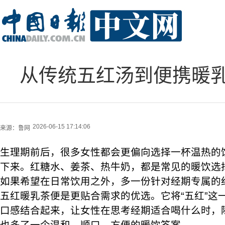
从传统五红汤到便携暖
2026-06-15 17:14:06
来源：
鲁网
生理期前后，很多女性都会更偏向选择一杯温热的
下来。红糖水、姜茶、热牛奶，都是常见的暖饮选
如果希望在日常饮用之外，多一份针对经期专属的
五红暖乳茶便是更贴合需求的优选。它将“五红”这
口感结合起来，让女性在思考经期适合喝什么时，