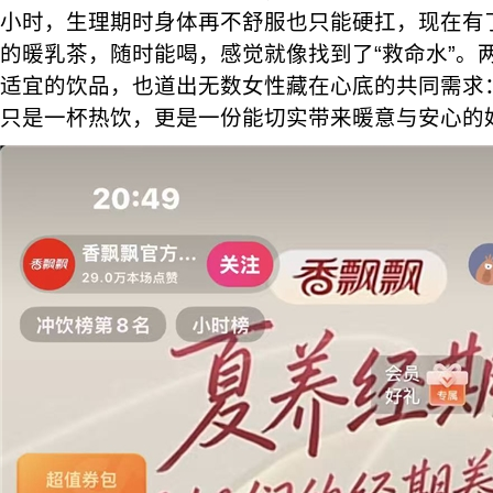
小时，生理期时身体再不舒服也只能硬扛，现在有
的暖乳茶，随时能喝，感觉就像找到了“救命水”。
适宜的饮品，也道出无数女性藏在心底的共同需求
只是一杯热饮，更是一份能切实带来暖意与安心的