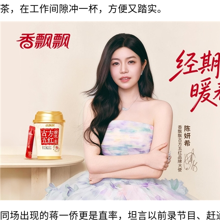
茶，在工作间隙冲一杯，方便又踏实。
同场出现的蒋一侨更是直率，坦言以前录节目、赶