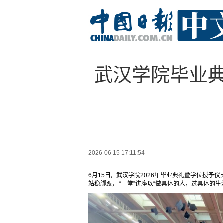
武汉学院毕业
2026-06-15 17:11:54
6月15日，武汉学院2026年毕业典礼暨学位授予
站稳脚跟， “一堂”讲座以“做具体的人，过具体的生