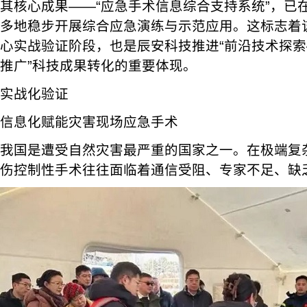
其核心成果——“应急手术信息综合支持系统”，已
多地稳步开展综合应急演练与示范应用。这标志着
心实战验证阶段，也是辰安科技推进“前沿技术探
推广”科技成果转化的重要体现。
实战化验证
信息化赋能灾害现场应急手术
我国是遭受自然灾害最严重的国家之一。在极端复
伤控制性手术往往面临着通信受阻、专家不足、缺