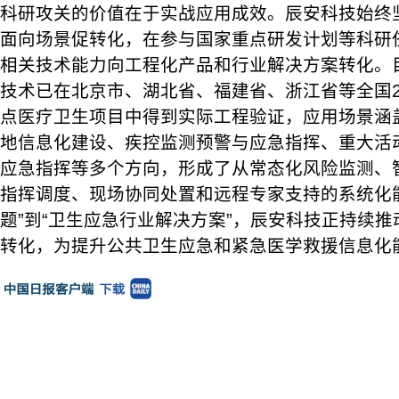
科研攻关的价值在于实战应用成效。辰安科技始终
面向场景促转化，在参与国家重点研发计划等科研
相关技术能力向工程化产品和行业解决方案转化。
技术已在北京市、湖北省、福建省、浙江省等全国2
点医疗卫生项目中得到实际工程验证，应用场景涵
地信息化建设、疾控监测预警与应急指挥、重大活
应急指挥等多个方向，形成了从常态化风险监测、
指挥调度、现场协同处置和远程专家支持的系统化
题”到“卫生应急行业解决方案”，辰安科技正持续
转化，为提升公共卫生应急和紧急医学救援信息化