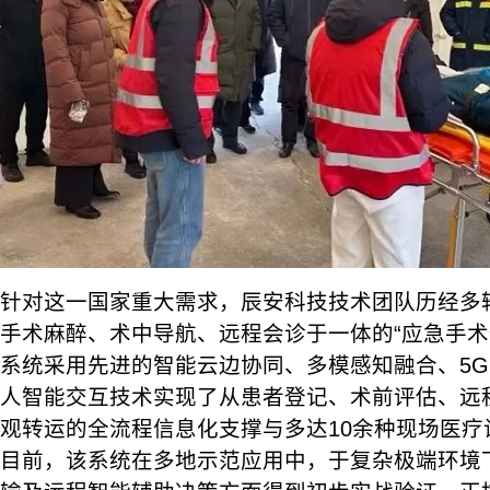
针对这一国家重大需求，辰安科技技术团队历经多
手术麻醉、术中导航、远程会诊于一体的“应急手术
系统采用先进的智能云边协同、多模感知融合、5
人智能交互技术实现了从患者登记、术前评估、远
观转运的全流程信息化支撑与多达10余种现场医疗
目前，该系统在多地示范应用中，于复杂极端环境