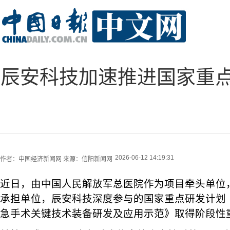
辰安科技加速推进国家重
2026-06-12 14:19:31
作者：
中国经济新闻网
来源：
信阳新闻网
近日，由中国人民解放军总医院作为项目牵头单位
承担单位，辰安科技深度参与的国家重点研发计划
急手术关键技术装备研发及应用示范》取得阶段性