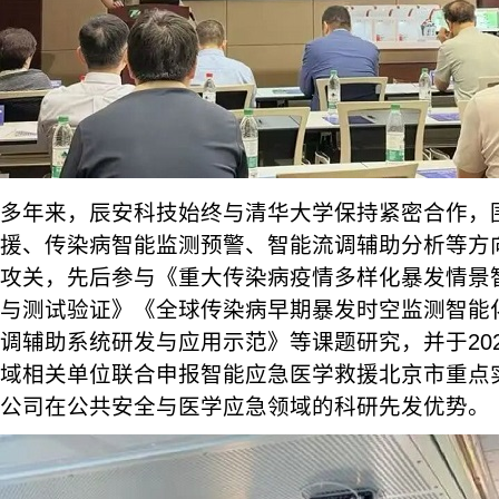
多年来，辰安科技始终与清华大学保持紧密合作，
援、传染病智能监测预警、智能流调辅助分析等方
攻关，先后参与《重大传染病疫情多样化暴发情景
与测试验证》《全球传染病早期暴发时空监测智能
调辅助系统研发与应用示范》等课题研究，并于20
域相关单位联合申报智能应急医学救援北京市重点
公司在公共安全与医学应急领域的科研先发优势。