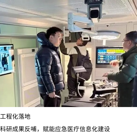
工程化落地
科研成果反哺，赋能应急医疗信息化建设