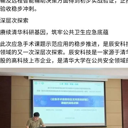
输及远程智能辅助决策方面得到初步实战验证，正
验收稳步冲刺。
深层次探索
赓续清华科研基因，筑牢公共卫生应急底蕴
此次应急手术课题示范应用的稳步推进，是辰安科
领域的又一次深层次探索。辰安科技是一家源于清
股的高科技上市企业，是清华大学在公共安全领域