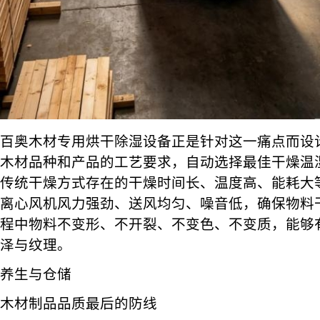
百奥木材专用烘干除湿设备正是针对这一痛点而设
木材品种和产品的工艺要求，自动选择最佳干燥温
传统干燥方式存在的干燥时间长、温度高、能耗大
离心风机风力强劲、送风均匀、噪音低，确保物料
程中物料不变形、不开裂、不变色、不变质，能够
泽与纹理。
养生与仓储
木材制品品质最后的防线