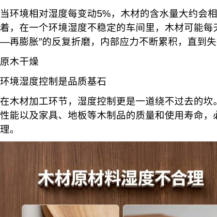
当环境相对湿度每变动5%，木材的含水量大约会相
着，在一个环境湿度不稳定的车间里，木材可能每
—再膨胀”的反复折磨，内部应力不断累积，直到
原木干燥
环境湿度控制是品质基石
在木材加工环节，湿度控制更是一道绕不过去的坎
性能以及家具、地板等木制品的质量和使用寿命，
理。