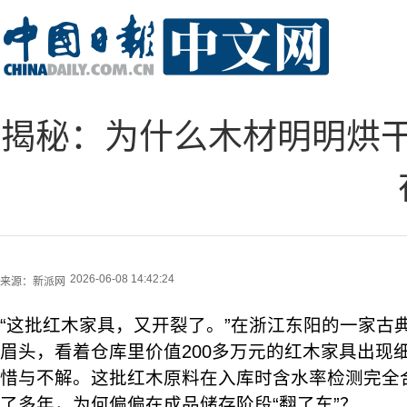
揭秘：为什么木材明明烘
2026-06-08 14:42:24
来源：
新派网
“这批红木家具，又开裂了。”在浙江东阳的一家古
眉头，看着仓库里价值200多万元的红木家具出现
惜与不解。这批红木原料在入库时含水率检测完全
了多年，为何偏偏在成品储存阶段“翻了车”？