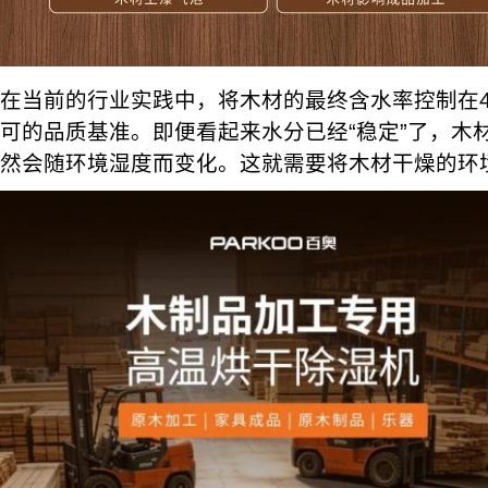
在当前的行业实践中，将木材的最终含水率控制在4
可的品质基准。即便看起来水分已经“稳定”了，木
然会随环境湿度而变化。这就需要将木材干燥的环