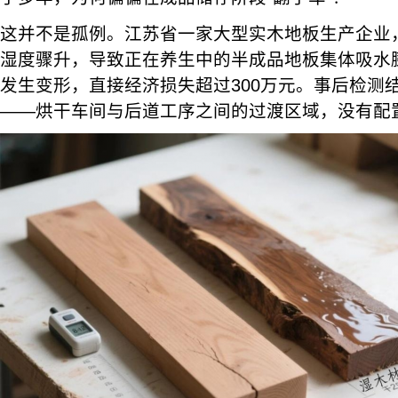
这并不是孤例。江苏省一家大型实木地板生产企业
湿度骤升，导致正在养生中的半成品地板集体吸水
发生变形，直接经济损失超过300万元。事后检测
——烘干车间与后道工序之间的过渡区域，没有配