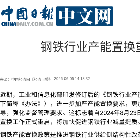
钢铁行业产能置换
2026-06-05 14:18:32
来源：
中国经济网《经济日报》
近期，工业和信息化部印发修订后的《钢铁行业产
下简称《办法》），进一步加严产能置换要求，更
导，强化监督管理要求。这标志着自2024年8月2
置换工作正式重启，将加快促进钢铁行业减量提质
钢铁产能置换政策是推进钢铁行业供给侧结构性改