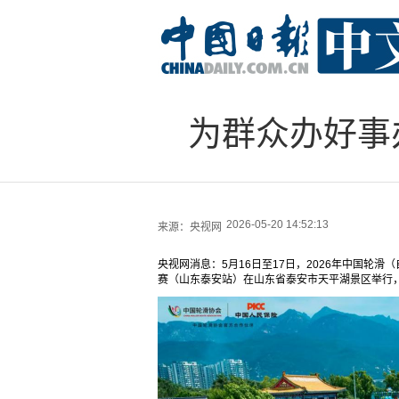
为群众办好事
2026-05-20 14:52:13
来源：
央视网
央视网消息：5月16日至17日，2026年中国轮
赛（山东泰安站）在山东省泰安市天平湖景区举行，