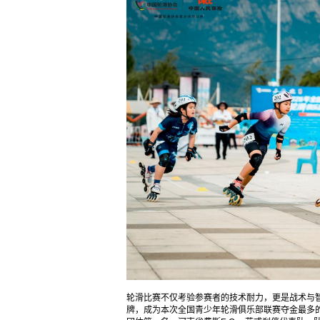
轮滑比赛不仅考验参赛者的技术耐力，更是战术与
牌，成为本次全国青少年轮滑俱乐部联赛夺金最多的选