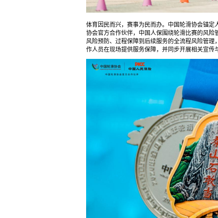
体育因民而兴，赛事为民而办。中国轮滑协会锚定
协会官方合作伙伴，中国人保围绕轮滑比赛的风险管
风险预防、过程保障到后续服务的全流程风险管理
作人员在现场提供服务保障，并同步开展相关宣传