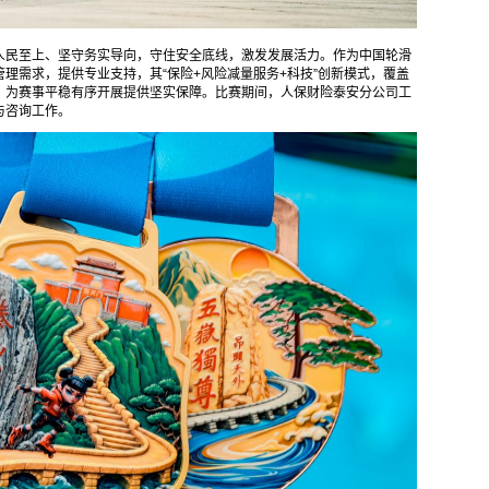
人民至上、坚守务实导向，守住安全底线，激发发展活力。作为中国轮滑
理需求，提供专业支持，其“保险+风险减量服务+科技”创新模式，覆盖
，为赛事平稳有序开展提供坚实保障。比赛期间，人保财险泰安分公司工
与咨询工作。