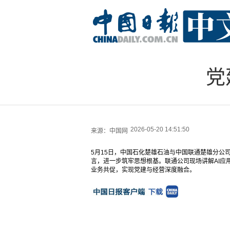
党
2026-05-20 14:51:50
来源：
中国网
5月15日，中国石化楚雄石油与中国联通楚雄分公
言，进一步筑牢思想根基。联通公司现场讲解AI应
业务共促，实现党建与经营深度融合。