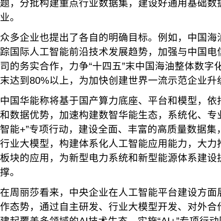
题，分批构建重点行业数据集，建设好通用基础数
业。
众多企业也提出了各自的明确目标。例如，中国海
踪国际人工智能前沿技术发展趋势，加强与中国电
司的务实合作，力争“十四五”末中国海油整体数字化
末达到80%以上，为加快创建世界一流示范企业升级
中国华能称将基于国产算力底座、平台和模型，依
和数据优势，加速构建数智华能生态，系统化、专
智能+”专项行动，建设全面、丰富的高质量数据集
行业大模型，构建体系化人工智能应用能力，大力
板块的应用，为新型电力系统和新型能源体系建设
撑。
在周丽莎看来，中央企业在人工智能平台建设方面
作态势，通过自主研发、行业大模型开发、对外合