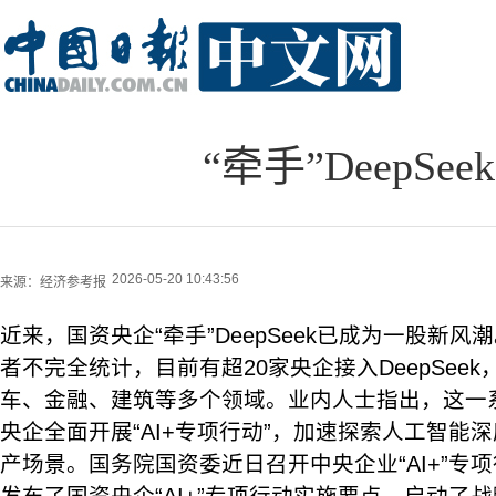
“牵手”DeepSe
2026-05-20 10:43:56
来源：
经济参考报
近来，国资央企“牵手”DeepSeek已成为一股新
者不完全统计，目前有超20家央企接入DeepSee
车、金融、建筑等多个领域。业内人士指出，这一
央企全面开展“AI+专项行动”，加速探索人工智能
产场景。国务院国资委近日召开中央企业“AI+”专