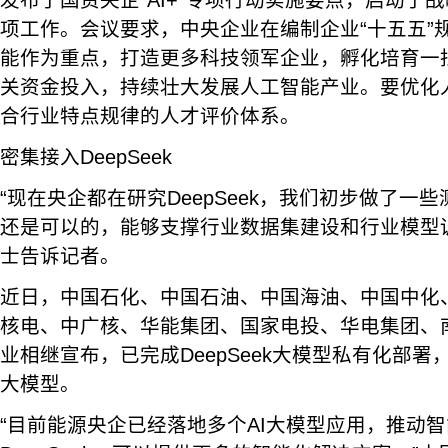
发布了国资央企“AI+”专项行动实施要点，启动了
项工作。会议要求，中央企业在编制企业“十五五”
能作为重点，打造更多科技领军企业，孵化培育一
关资金投入，持续壮大发展人工智能产业。要优化
合行业特点规律的人才评价体系。
密集接入DeepSeek
“现在央企都在研究DeepSeek，我们初步做了一
还是可以的，能够支撑行业数据集建设和行业模型
士告诉记者。
近日，中国石化、中国石油、中国海油、中国中化
核电、中广核、华能集团、国家电投、华电集团、
业相继宣布，已完成DeepSeek大模型私有化部署
大模型。
“目前能源央企已经落地多个AI大模型应用，推动