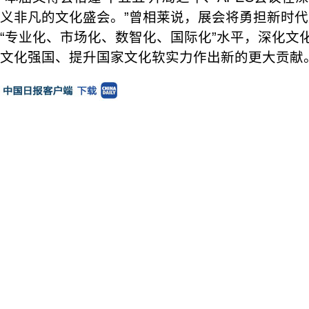
义非凡的文化盛会。”曾相莱说，展会将勇担新时
“专业化、市场化、数智化、国际化”水平，深化文
文化强国、提升国家文化软实力作出新的更大贡献