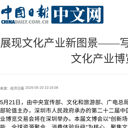
展现文化产业新图景——
文化产业博
2026-05-20 10:16:08
来源：
经济日报
5月21日，由中央宣传部、文化和旅游部、广电总
部轮值主办，深圳市人民政府承办的第二十二届中
业博览交易会将在深圳举办。本届文博会以“创新
能、全球资源聚合、消费体验升级”为核心，聚焦