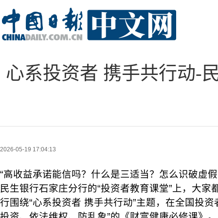
心系投资者 携手共行动-民
2026-05-19 17:04:13
“高收益承诺能信吗？什么是三适当？怎么识破虚假营
民生银行石家庄分行的“投资者教育课堂”上，大家
行围绕“心系投资者 携手共行动”主题，在全国投资
投资、依法维权、防乱象”的《财富健康必修课》。