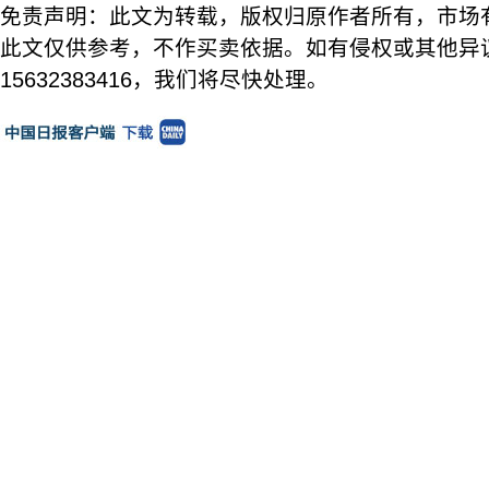
免责声明：此文为转载，版权归原作者所有，市场
此文仅供参考，不作买卖依据。如有侵权或其他异
15632383416，我们将尽快处理。