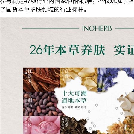
参与制定47项行业内国家/团体标准，不仅筑就了
了国货本草护肤领域的行业标杆。