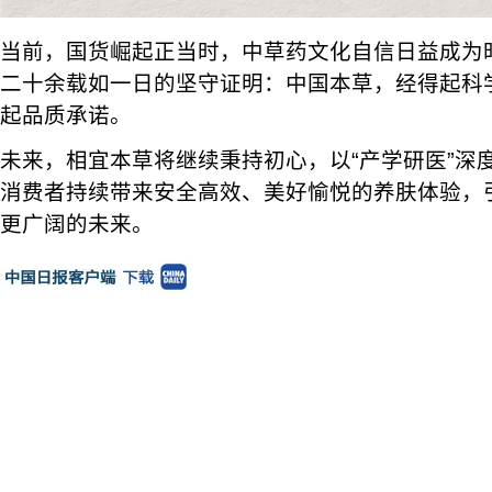
当前，国货崛起正当时，中草药文化自信日益成为
二十余载如一日的坚守证明：中国本草，经得起科
起品质承诺。
未来，相宜本草将继续秉持初心，以“产学研医”深
消费者持续带来安全高效、美好愉悦的养肤体验，
更广阔的未来。