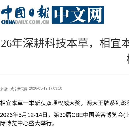
26年深耕科技本草，相宜本
2026-05-19 17:03:10
来源：
咸宁新闻网
相宜本草一举斩获双项权威大奖，两大王牌系列彰
2026年5月12-14日，第30届CBE中国美容博览
际博览中心盛大举行。