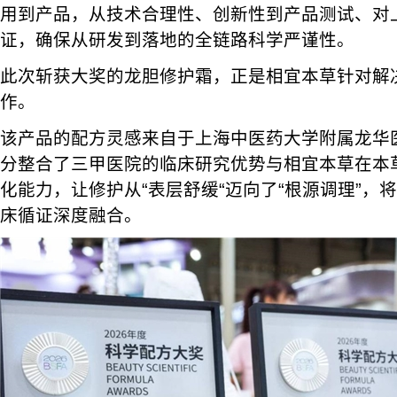
用到产品，从技术合理性、创新性到产品测试、对
证，确保从研发到落地的全链路科学严谨性。
此次斩获大奖的龙胆修护霜，正是相宜本草针对解
作。
该产品的配方灵感来自于上海中医药大学附属龙华
分整合了三甲医院的临床研究优势与相宜本草在本
化能力，让修护从“表层舒缓“迈向了“根源调理”，
床循证深度融合。