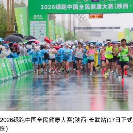
2026绿跑中国全民健康大赛(陕西·长武站)17日正
图)