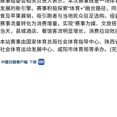
赛事组委会相关负责人表示，本次赛事既是一场体
发展的新引擎。赛事积极探索“体育+”融合路径，
食及苹果展销，吸引跑者与当地民众驻足选购。组
赛事流量转化为消费增量，实现“赛事为媒、文旅搭
当天，县城酒店、餐馆客流明显增长，消费拉动效
本站赛事由国家体育总局社会体育指导中心、陕西
社会体育运动发展中心、咸阳市体育局等承办。(完