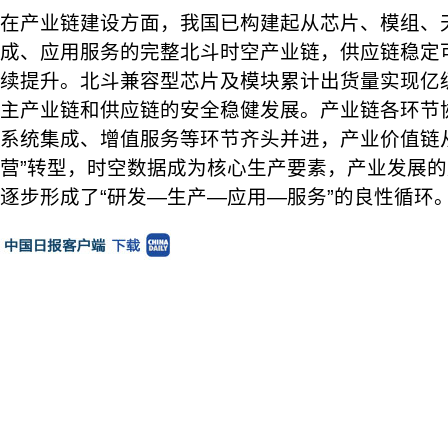
在产业链建设方面，我国已构建起从芯片、模组、
成、应用服务的完整北斗时空产业链，供应链稳定
续提升。北斗兼容型芯片及模块累计出货量实现亿
主产业链和供应链的安全稳健发展。产业链各环节
系统集成、增值服务等环节齐头并进，产业价值链从
营”转型，时空数据成为核心生产要素，产业发展
逐步形成了“研发—生产—应用—服务”的良性循环