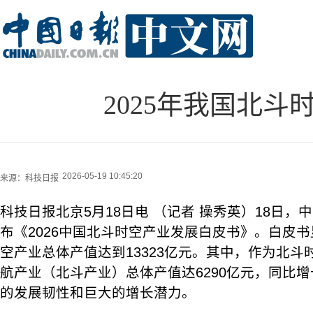
2025年我国北斗
2026-05-19 10:45:20
来源：
科技日报
科技日报北京5月18日电 （记者 操秀英）18日
布《2026中国北斗时空产业发展白皮书》。白皮书
空产业总体产值达到13323亿元。其中，作为北
航产业（北斗产业）总体产值达6290亿元，同比增长
的发展韧性和巨大的增长潜力。