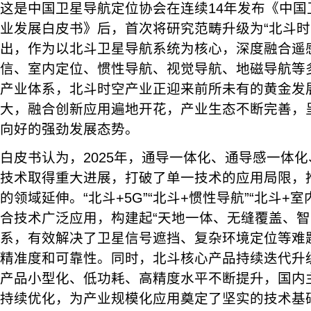
这是中国卫星导航定位协会在连续14年发布《中国
业发展白皮书》后，首次将研究范畴升级为“北斗时
出，作为以北斗卫星导航系统为核心，深度融合遥
信、室内定位、惯性导航、视觉导航、地磁导航等
产业体系，北斗时空产业正迎来前所未有的黄金发
大，融合创新应用遍地开花，产业生态不断完善，
向好的强劲发展态势。
白皮书认为，2025年，通导一体化、通导感一体
技术取得重大进展，打破了单一技术的应用局限，
的领域延伸。“北斗+5G”“北斗+惯性导航”“北斗+室
合技术广泛应用，构建起“天地一体、无缝覆盖、智
系，有效解决了卫星信号遮挡、复杂环境定位等难
精准度和可靠性。同时，北斗核心产品持续迭代升
产品小型化、低功耗、高精度水平不断提升，国内
持续优化，为产业规模化应用奠定了坚实的技术基