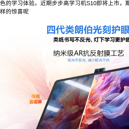
色的学习体验。近期步步高学习机S10即将上市，
样的惊喜呢