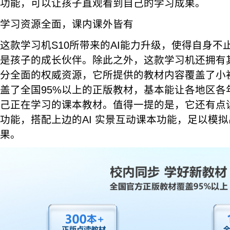
功能，可以让孩子直观看到自己的学习成果。
学习资源全面，课内课外皆有
这款学习机S10所带来的AI能力升级，使得自身不
是孩子的成长伙伴。除此之外，这款学习机还拥有
分全面的权威资源，它所提供的教材内容覆盖了小
盖了全国95%以上的正版教材，基本能让各地区各
己正在学习的课本教材。值得一提的是，它还有点
功能，搭配上边的AI 实景互动课本功能，足以模
果。