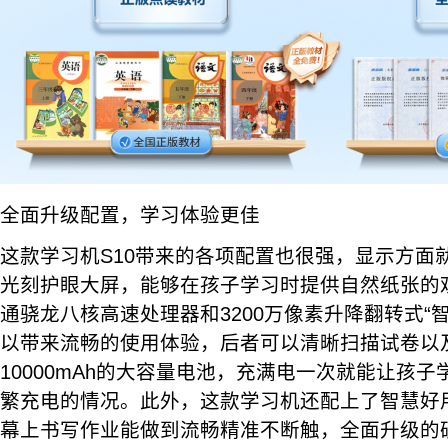
全面升级配置，学习体验更佳
这款学习机S10带来的各项配置也很强，显示方面就
光刻护眼大屏，能够在孩子学习时提供自然纸张的
通骁龙八核高速处理器和3200万像素升降翻转式“
以带来流畅的使用体验，后者可以清晰扫描试卷以
10000mAh的大容量电池，充满电一次就能让孩
繁充电的情况。此外，这款学习机还配上了智慧好
幕上书写作业能做到流畅精准不断触，全面升级的