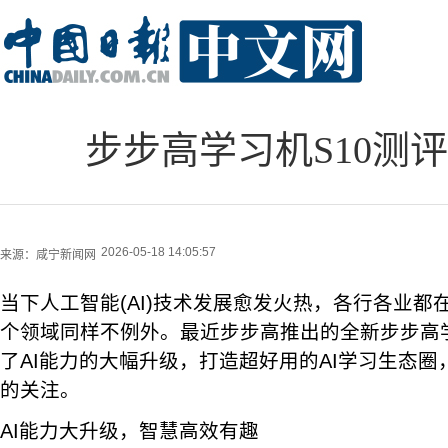
步步高学习机S10测
2026-05-18 14:05:57
来源：
咸宁新闻网
当下人工智能(AI)技术发展愈发火热，各行各业都
个领域同样不例外。最近步步高推出的全新步步高学
了AI能力的大幅升级，打造超好用的AI学习生态
的关注。
AI能力大升级，智慧高效有趣