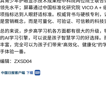
其青少年护眼显示技术成果经中科院两位院士联合
领先水平；屏幕通过中国标准化研究院 VICO A +
项指标达到人眼舒适标准。权威背书与硬核专利，
是营销概念，而是可量化、可验证、可信赖的科技
总的来说，步步高学习机各方面都有很大的升级，特别
的AI学习引擎，可以说是孩子智慧学习的好选择。
丰富，完全可以为孩子们带来“高效化、健康化”的
手体验一番。
编辑：ZXSD04