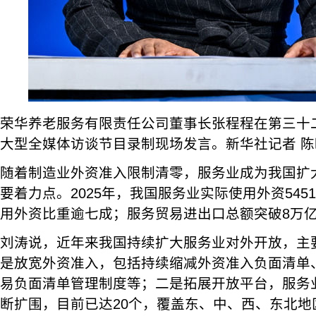
荣华养老服务有限责任公司董事长张程程在第三十二
大型全媒体访谈节目录制现场发言。新华社记者 陈
随着制造业外资准入限制清零，服务业成为我国扩
要着力点。2025年，我国服务业实际使用外资545
用外资比重逾七成；服务贸易进出口总额突破8万亿
刘涛说，近年来我国持续扩大服务业对外开放，主
是放宽外资准入，包括持续缩减外资准入负面清单
易负面清单管理制度等；二是拓展开放平台，服务
断扩围，目前已达20个，覆盖东、中、西、东北地