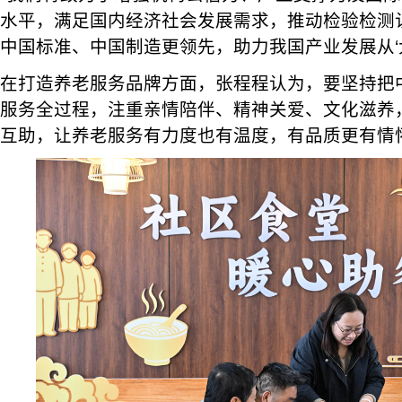
水平，满足国内经济社会发展需求，推动检验检测
中国标准、中国制造更领先，助力我国产业发展从‘大’
在打造养老服务品牌方面，张程程认为，要坚持把
服务全过程，注重亲情陪伴、精神关爱、文化滋养
互助，让养老服务有力度也有温度，有品质更有情