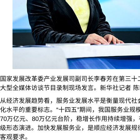
国家发展改革委产业发展司副司长李春芳在第三十二
大型全媒体访谈节目录制现场发言。新华社记者 陈
从经济发展趋势看，服务业发展水平是衡量现代社
化水平的重要标志。“十四五”期间，我国服务业规
70万亿元、80万亿元台阶，稳增长作用持续增强
级形态演进。加快发展服务业，是顺应经济发展规
客观要求。