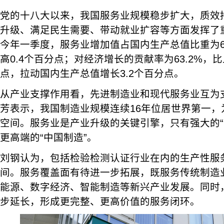
党的十八大以来，我国服务业规模稳步扩大，质效
升级、满足民生需要、带动就业扩容等方面发挥了
今年一季度，服务业增加值占国内生产总值比重为6
高0.4个百分点；对经济增长的贡献率为63.2%，比
点，拉动国内生产总值增长3.2个百分点。
从产业支撑作用看，先进制造业和现代服务业互为
芳表示，我国制造业规模连续16年位居世界第一，
空间。服务业是产业升级的关键引擎，只有强大的“
更高端的“中国制造”。
刘钢认为，包括检验检测认证行业在内的生产性服
间。服务覆盖面有待进一步拓展，既服务传统制造
能源、数字经济、智能制造等新兴产业发展。同时
步延长，形成更完整、更高价值的服务闭环。