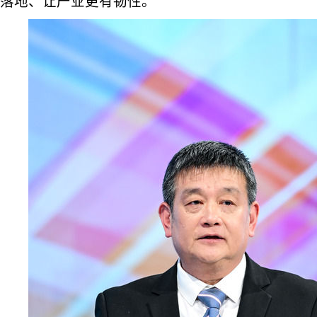
落地、让产业更有韧性。