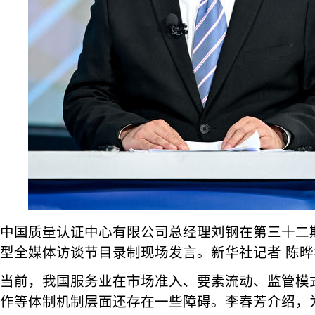
中国质量认证中心有限公司总经理刘钢在第三十二期
型全媒体访谈节目录制现场发言。新华社记者 陈晔
当前，我国服务业在市场准入、要素流动、监管模
作等体制机制层面还存在一些障碍。李春芳介绍，