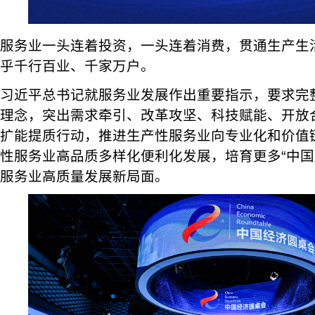
服务业一头连着投资，一头连着消费，贯通生产生
乎千行百业、千家万户。
习近平总书记就服务业发展作出重要指示，要求完
理念，突出需求牵引、改革攻坚、科技赋能、开放
扩能提质行动，推进生产性服务业向专业化和价值
性服务业高品质多样化便利化发展，培育更多“中国
服务业高质量发展新局面。