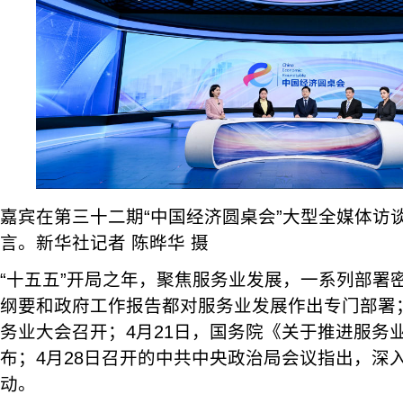
嘉宾在第三十二期“中国经济圆桌会”大型全媒体访
言。新华社记者 陈晔华 摄
“十五五”开局之年，聚焦服务业发展，一系列部署密
纲要和政府工作报告都对服务业发展作出专门部署；
务业大会召开；4月21日，国务院《关于推进服务
布；4月28日召开的中共中央政治局会议指出，深
动。