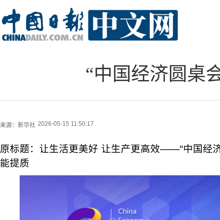
“中国经济圆桌
2026-05-15 11:50:17
来源：
新华社
原标题：让生活更美好 让生产更高效——“中国经
能提质