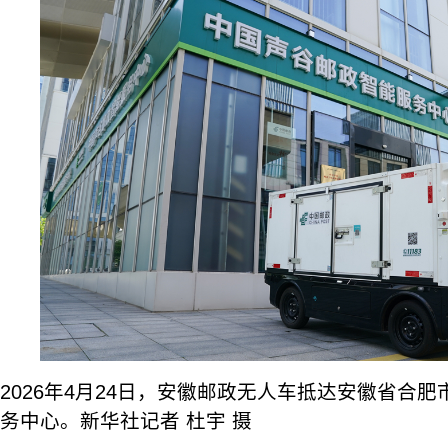
2026年4月24日，安徽邮政无人车抵达安徽省合
务中心。新华社记者 杜宇 摄