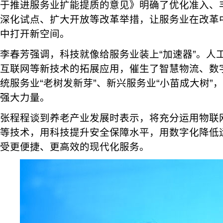
于推进服务业扩能提质的意见》明确了优化准入、
深化试点、扩大开放等改革举措，让服务业在改革
中打开新空间。
李春芳强调，科技就像给服务业装上“加速器”。人
互联网等新技术的拓展应用，催生了智慧物流、数
统服务业“老树发新芽”、新兴服务业“小苗成大树”
强大力量。
张程程谈到养老产业发展时表示，将充分运用物联
等技术，用科技提升安全保障水平，用数字化降低
受更便捷、更高效的现代化服务。