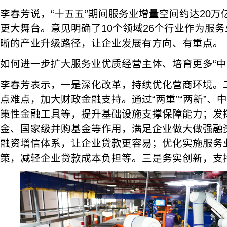
李春芳说，“十五五”期间服务业增量空间约达20
更大舞台。意见明确了10个领域26个行业作为服
晰的产业升级路径，让企业发展有方向、有重点。
如何进一步扩大服务业优质经营主体、培育更多“中
李春芳表示，一是深化改革，持续优化营商环境。
点难点，加大财政金融支持。通过“两重”“两新”、
策性金融工具等，提升基础设施支撑保障能力；发
金、国家级并购基金等作用，满足企业做大做强融
融资增信体系，让企业贷款更容易；优化实施服务
策，减轻企业贷款成本负担等。三是务实创新，支