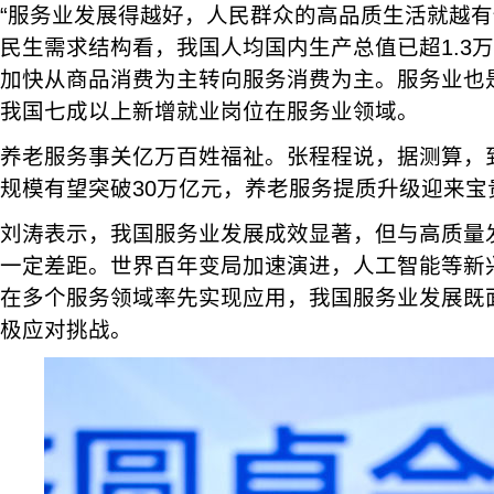
“服务业发展得越好，人民群众的高品质生活就越有
民生需求结构看，我国人均国内生产总值已超1.3
加快从商品消费为主转向服务消费为主。服务业也是
我国七成以上新增就业岗位在服务业领域。
养老服务事关亿万百姓福祉。张程程说，据测算，到
规模有望突破30万亿元，养老服务提质升级迎来宝
刘涛表示，我国服务业发展成效显著，但与高质量
一定差距。世界百年变局加速演进，人工智能等新
在多个服务领域率先实现应用，我国服务业发展既
极应对挑战。