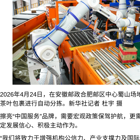
2026年4月24日，在安徽邮政合肥邮区中心蜀山
茶叶包裹进行自动分拣。新华社记者 杜宇 摄
擦亮“中国服务”品牌，需要宏观政策保驾护航，更
定发展信心、积极主动作为。
“我们将致力于增强机构公信力、产业支撑力及国