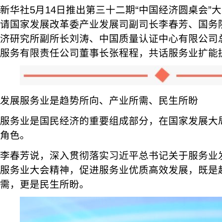
新华社5月14日推出第三十二期“中国经济圆桌会”
请国家发展改革委产业发展司副司长李春芳、国务
济研究所副所长刘涛、中国质量认证中心有限公司
服务有限责任公司董事长张程程，共话服务业扩能
发展服务业是趋势所向、产业所需、民生所盼
服务业是国民经济的重要组成部分，在国家发展大
角色。
李春芳说，深入贯彻落实习近平总书记关于服务业
服务业大会精神，促进服务业优质高效发展，既是
需，更是民生所盼。