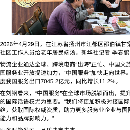
2026年4月29日，在江苏省扬州市江都区邵伯镇
社区工作人员给老年居民端汤。新华社记者 季春鹏
物流企业通达全球、跨境电商“出海”正忙、中国文
国服务业开放提速加力，“中国服务”加快走向世界
度我国服务出口7045.2亿元，同比增长11.2%。
在刘钢看来，“中国服务”在全球市场脱颖而出，提
的国际话语权尤为重要。“我们将更加积极对接国
络，获取国际权威资质，助力更多服务业企业与国
能力和品牌影响力。”