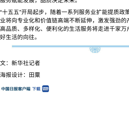
服务赋能发展，品质决定未来。
“十五五”开局起步，随着一系列服务业扩能提质政
业将向专业化和价值链高端不断延伸，激发强劲的
高品质、多样化、便利化的生活服务将走进千家万
好生活的向往。
文：新华社记者
海报设计：田粟