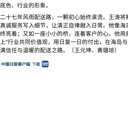
底色、行业的形象。
二十七年风雨配送路，一颗初心始终滚烫。王涛将
真诚服务写入细节，让清正自律融入日常。他像海
终亮着；又如一座小小的桥，连着客户的心。他用
上”行业共同价值观，用日复一日的付出，在海岛
满信任与温暖的配送之路。（王元坤、黄璐培）