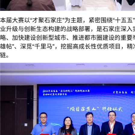
本届大赛以“才聚石家庄”为主题，紧密围绕“十五五
业升级与创新生态构建的战略部署，是石家庄深入
略、加快建设创新型城市、推进都市圈建设的重要
雄帖”、深觅“千里马”，挖掘高成长性优质项目，
链。