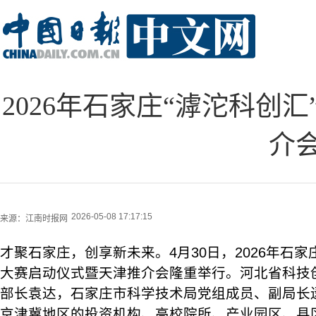
2026年石家庄“滹沱科创
介
2026-05-08 17:17:15
来源：
江南时报网
才聚石家庄，创享新未来。4月30日，2026年石家
大赛启动仪式暨天津推介会隆重举行。河北省科技
部长袁达，石家庄市科学技术局党组成员、副局长
京津冀地区的投资机构、高校院所、产业园区、县