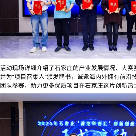
活动现场详细介绍了石家庄的产业发展情况、大赛
并为“项目召集人”颁发聘书，诚邀海内外拥有前沿
团队参赛，助力更多优质项目在石家庄这片创新热