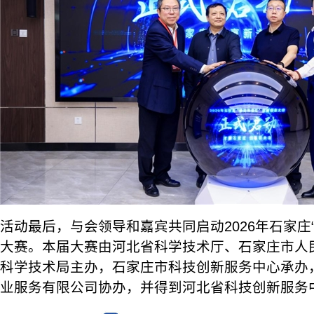
活动最后，与会领导和嘉宾共同启动2026年石家庄
大赛。本届大赛由河北省科学技术厅、石家庄市人
科学技术局主办，石家庄市科技创新服务中心承办
业服务有限公司协办，并得到河北省科技创新服务