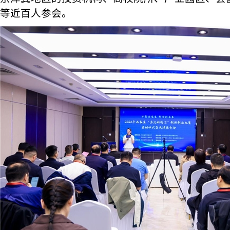
等近百人参会。