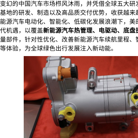
变幻的中国汽车市场栉风沐雨，并凭借全球五大研发
基地的研发、制造以及高品质交付优势，收获越来
能源汽车电动化、智能化、低碳化发展浪潮下，美
代机遇，以覆盖
新能源汽车热管理、电驱动、底盘
量部件，针对性优化、改善新能源汽车续航里程、
等体验，为全球绿色出行发展注入新动能。