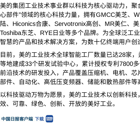
美的集团工业技术事业群以科技为核心驱动力，聚合
心部件”领域的核心科技力量，拥有GMCC美芝、Well
陆、Hiconics合康、Servotronix高创、MR美仁、
Toshiba东芝、RYE日业等多个品牌。为全球泛
智慧的产品和技术解决方案，为数十亿终端用户创
目前，美的工业技术全球智能工厂数量已达28家，
等地建成33个研发试验中心，累计授权专利7800
前沿技术的研发投入，产品覆盖压缩机、电机、芯
部件、自动化、高低压变频器、储能和散热部件等
以科技驱动万物为愿景，美的工业技术以创新科技
效、可靠、绿色、创新、开放的美好工业。